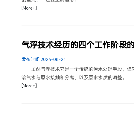
[More+]
气浮技术经历的四个工作阶段
发布时间:
2024-08-21
虽然气浮技术它是一个传统的污水处理手段，但
溶气水与原水接触和分离，以及原水水质的调整。
[More+]