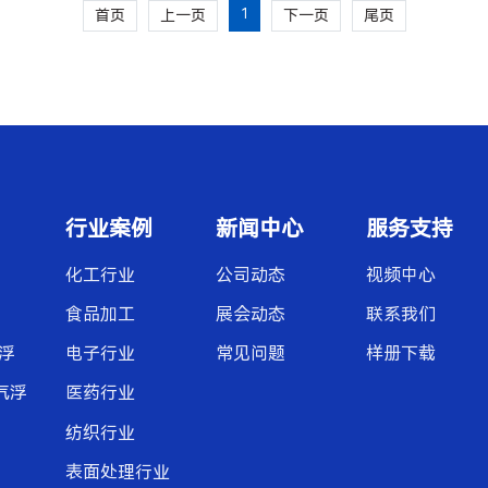
首页
上一页
1
下一页
尾页
行业案例
新闻中心
服务支持
化工行业
公司动态
视频中心
食品加工
展会动态
联系我们
浮
电子行业
常见问题
样册下载
气浮
医药行业
纺织行业
表面处理行业