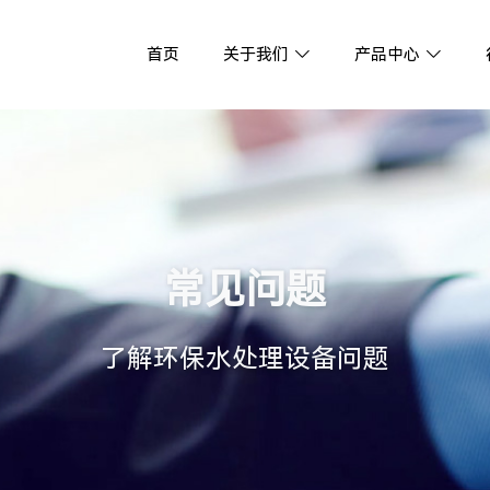
首页
关于我们
产品中心
常见问题
了解环保水处理设备问题