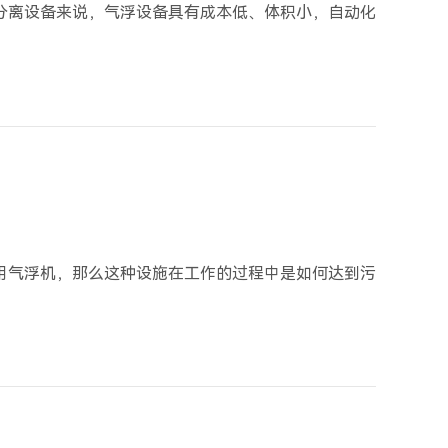
分离设备来说，气浮设备具有成本低、体积小，自动化
用气浮机，那么这种设施在工作的过程中是如何达到污