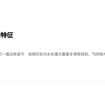
的特征
它一直沿用至今，说明它在污水处理方面是非常有效的。气浮技