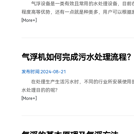
气浮设备是一类有效且常用的水处理设备，目前
程度高等优势，还有一点就是种类多，用户可以根据废
[More+]
气浮机如何完成污水处理流程
发布时间:
2024-08-21
在处理生产生活污水时，不同的行业所安装使用
水处理目的的呢？
[More+]