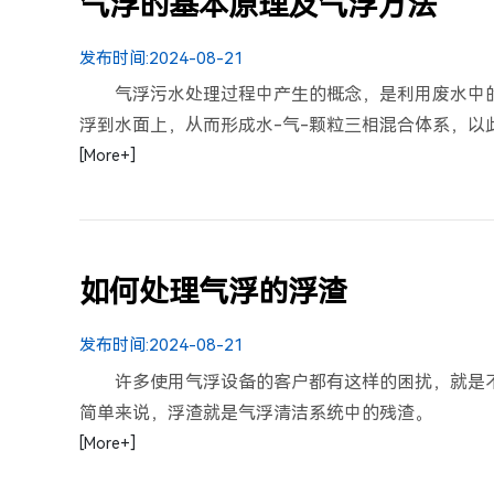
气浮的基本原理及气浮方法
发布时间:
2024-08-21
气浮污水处理过程中产生的概念，是利用废水中
浮到水面上，从而形成水-气-颗粒三相混合体系，以此
[More+]
如何处理气浮的浮渣
发布时间:
2024-08-21
许多使用气浮设备的客户都有这样的困扰，就是
简单来说，浮渣就是气浮清洁系统中的残渣。
[More+]