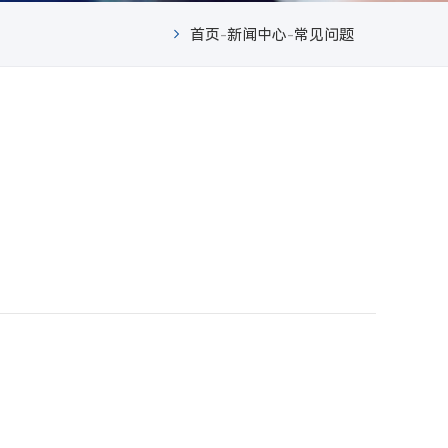
首页
-
新闻中心
-
常见问题