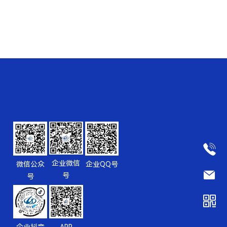
企业微信
微信公众
企业QQ号
号
号