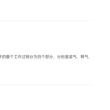
术的整个工作过程分为四个部分，分别是溶气、释气、