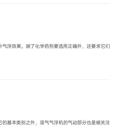
升气浮效果。除了化学药剂要选用正确外，还要求它们
它的基本类别之外，溶气气浮机的气动部分也是被关注