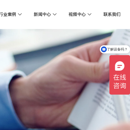
行业案例
新闻中心
视频中心
联系我们
了解设备吗？
欢迎点我在线咨询