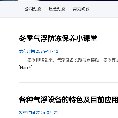
公司动态
展会动态
常见问题
冬季气浮防冻保养小课堂
发布时间:
2024-11-12
冬季即将到来，气浮设备长期与水接触，冬季养
[More+]
各种气浮设备的特色及目前应
发布时间:
2024-08-21