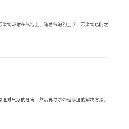
污染物吸附在气泡上，随着气泡的上浮，污染物也随之
浮渣对气浮的危害，然后再寻求处理浮渣的解决方法。