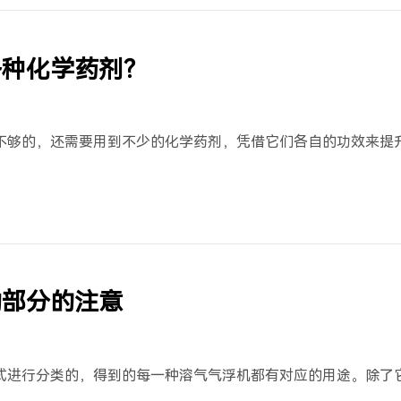
各种化学药剂？
不够的，还需要用到不少的化学药剂，凭借它们各自的功效来提
动部分的注意
式进行分类的，得到的每一种溶气气浮机都有对应的用途。除了