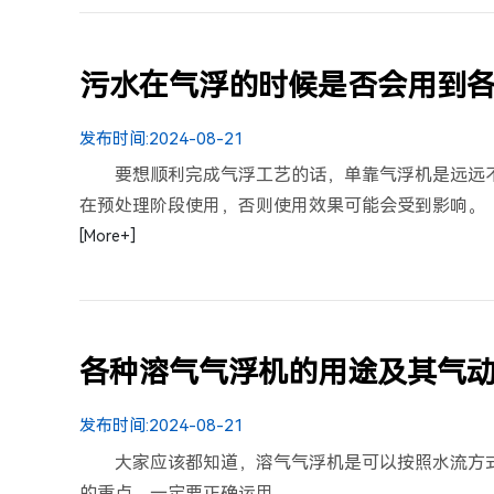
污水在气浮的时候是否会用到
发布时间:
2024-08-21
要想顺利完成气浮工艺的话，单靠气浮机是远远
在预处理阶段使用，否则使用效果可能会受到影响。
[More+]
各种溶气气浮机的用途及其气
发布时间:
2024-08-21
大家应该都知道，溶气气浮机是可以按照水流方
的重点，一定要正确运用。