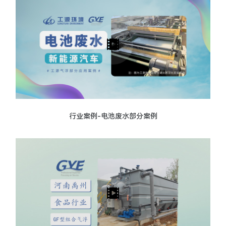
行业案例-电池废水部分案例