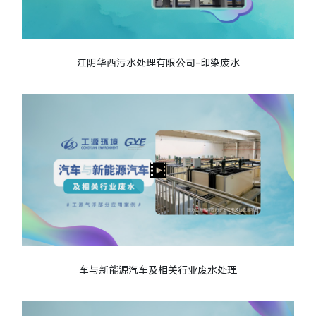
江阴华西污水处理有限公司-印染废水
车与新能源汽车及相关行业废水处理