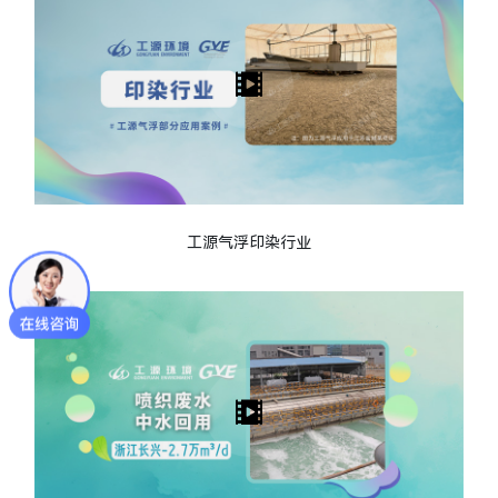
工源气浮印染行业