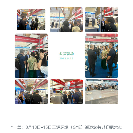
上一篇：
8月13日-15日工源环境（GYE）诚邀您共赴印尼水处