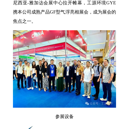
尼西亚-雅加达会展中心拉开帷幕，工源环境GYE
携本公司成熟产品GF型气浮亮相展会，成为展会的
焦点之一。
参展设备