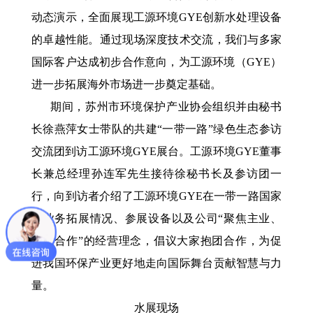
动态演示，全面展现工源环境GYE创新水处理设备
的卓越性能。通过现场深度技术交流，我们与多家
国际客户达成初步合作意向，为工源环境（GYE）
进一步拓展海外市场进一步奠定基础。
期间，苏州市环境保护产业协会组织并由秘书
长徐燕萍女士带队的共建“一带一路”绿色生态参访
交流团到访工源环境GYE展台。工源环境GYE董事
长兼总经理孙连军先生接待徐秘书长及参访团一
行，向到访者介绍了工源环境GYE在一带一路国家
的业务拓展情况、参展设备以及公司“聚焦主业、
开放合作”的经营理念，倡议大家抱团合作，为促
进我国环保产业更好地走向国际舞台贡献智慧与力
量。
水展现场