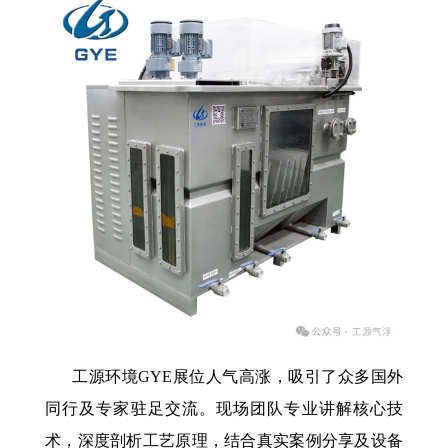
工源环境GYE展位人气高涨，吸引了众多国外
同行及专家驻足交流。现场团队专业讲解核心技
术，深度剖析工艺原理，结合真实案例分享及设备